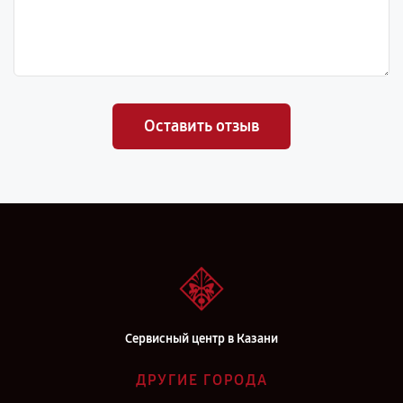
Оставить отзыв
Сервисный центр в Казани
ДРУГИЕ ГОРОДА