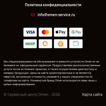
Политика конфиденциальности
info@omen-service.ru
Мы специализируемся на обслуживании и ремонте устройств Omen но не
являемся их официальным сервисом. Предоставляем высококачественные
услуги после истечения гарантии, а также осуществляем диагностику и
наладку продукции. Цены на сайте ориентировочные и не являются
офертой, актуальную стоимость узнавайте у наших специалистов по
телефонам на сайте. Упомянутый бренд Omen используется нами лишь с
целью информирования.
© Сервисный центр Omen - 2026
Карта сайта