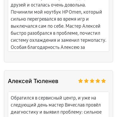
друзей и осталась очень довольна.
Починили мой ноутбук HP Omen, который
сильно перегревался во время игр и
выключался сам по себе. Мастер Алексей
быстро разобрался в проблеме, почистил
систему охлаждения и заменил термопасту.
Особая благодарность Алексею за
профессионализм и подробные
объяснения. Всё сделали за пару дней, дали
гарантию. Рекомендую!
Алексей Тюленев
Обратился в сервисный центр, и уже на
следующий день мастер Вячеслав провёл
диагностику и выявил проблему: сильное