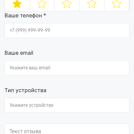
Ваше телефон *
Ваше email
Тип устройства