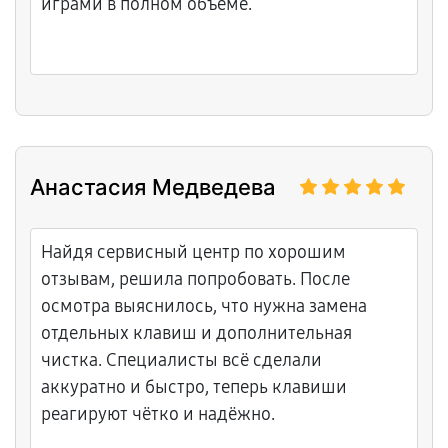
играми в полном объёме.
Анастасия Медведева
Найдя сервисный центр по хорошим
отзывам, решила попробовать. После
осмотра выяснилось, что нужна замена
отдельных клавиш и дополнительная
чистка. Специалисты всё сделали
аккуратно и быстро, теперь клавиши
реагируют чётко и надёжно.