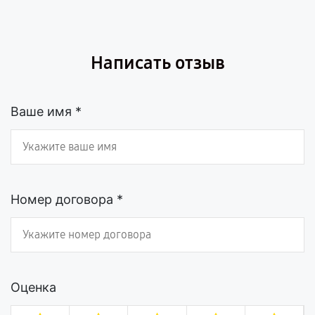
Написать отзыв
Ваше имя *
Номер договора *
Оценка