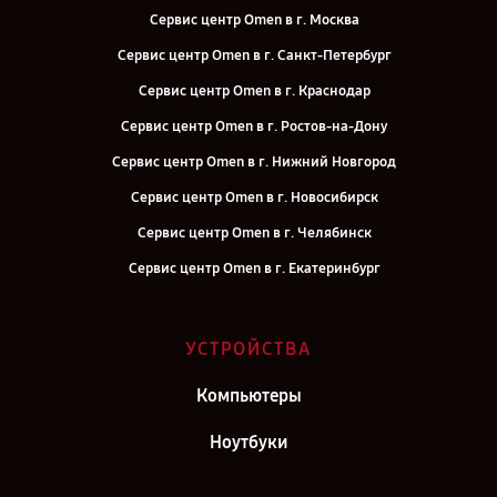
Сервис центр Omen в г. Москва
Сервис центр Omen в г. Санкт-Петербург
Сервис центр Omen в г. Краснодар
Сервис центр Omen в г. Ростов-на-Дону
Сервис центр Omen в г. Нижний Новгород
Сервис центр Omen в г. Новосибирск
Сервис центр Omen в г. Челябинск
Сервис центр Omen в г. Екатеринбург
Сервис центр Omen в г. Воронеж
Сервис центр Omen в г. Саратов
УСТРОЙСТВА
Сервис центр Omen в г. Самара
Компьютеры
Сервис центр Omen в г. Киров
Ноутбуки