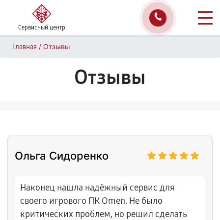
Сервисный центр
/
Отзывы
Главная
Отзывы
Ольга Сидоренко
Наконец нашла надёжный сервис для
своего игрового ПК Omen. Не было
критических проблем, но решил сделать