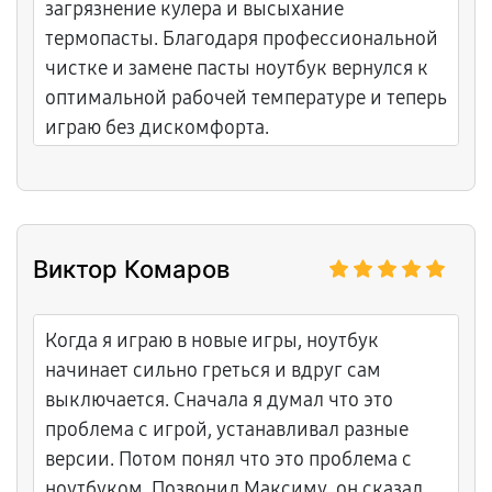
загрязнение кулера и высыхание
термопасты. Благодаря профессиональной
чистке и замене пасты ноутбук вернулся к
оптимальной рабочей температуре и теперь
играю без дискомфорта.
Виктор Комаров
Когда я играю в новые игры, ноутбук
начинает сильно греться и вдруг сам
выключается. Сначала я думал что это
проблема с игрой, устанавливал разные
версии. Потом понял что это проблема с
ноутбуком. Позвонил Максиму, он сказал