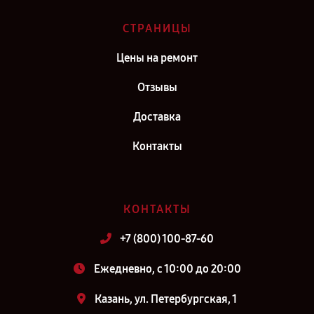
СТРАНИЦЫ
Цены на ремонт
Отзывы
Доставка
Контакты
КОНТАКТЫ
+7 (800) 100-87-60
Ежедневно, с 10:00 до 20:00
Казань, ул. Петербургская, 1